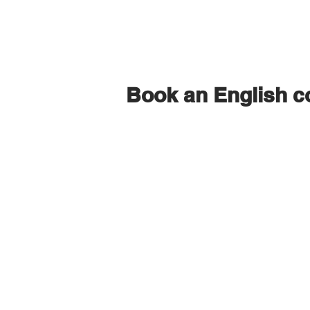
Book an English c