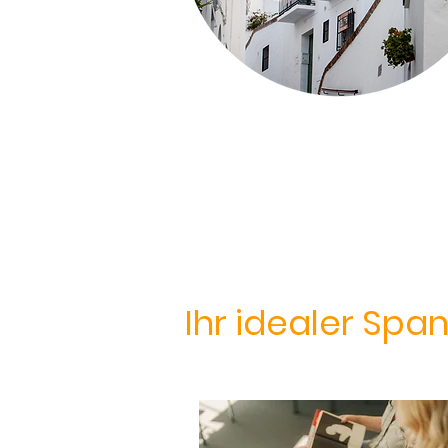
Ihr idealer Spa