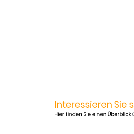
Interessieren Sie 
Hier finden Sie einen Überblick