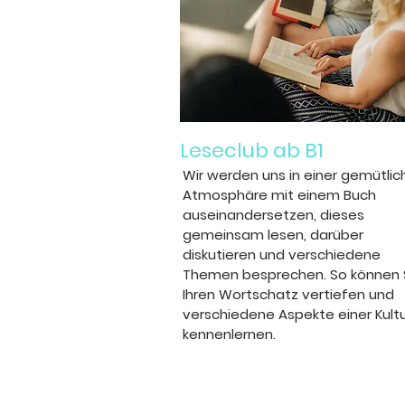
Leseclub ab B1
Wir werden uns in einer gemütlic
Atmosphäre mit einem Buch
auseinandersetzen, dieses
gemeinsam lesen, darüber
diskutieren und verschiedene
Themen besprechen. So können 
Ihren Wortschatz vertiefen und
verschiedene Aspekte einer Kult
kennenlernen.