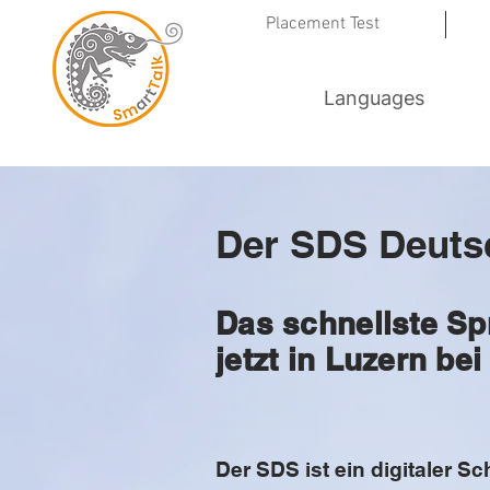
Placement Test
Languages
Der SDS Deuts
Das schnellste Sp
jetzt in Luzern be
Der SDS ist ein digitaler 