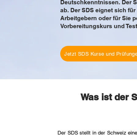
Deutschkenntnissen. Der S
ab. Der SDS eignet sich f
Arbeitgebern oder für Sie p
Vorbereitungskurs und Test
Jetzt SDS Kurse und Prüfunge
Was ist der
Der SDS stellt in der Schweiz eine