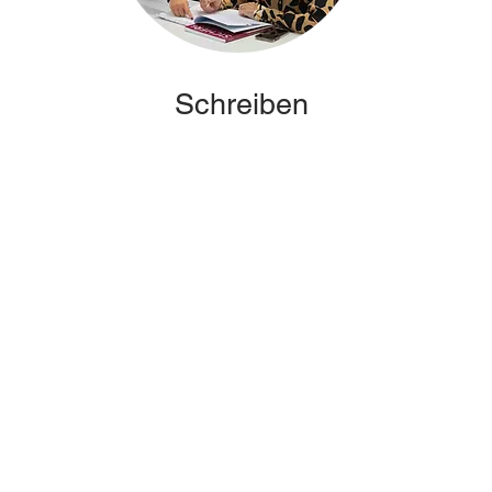
Schreiben