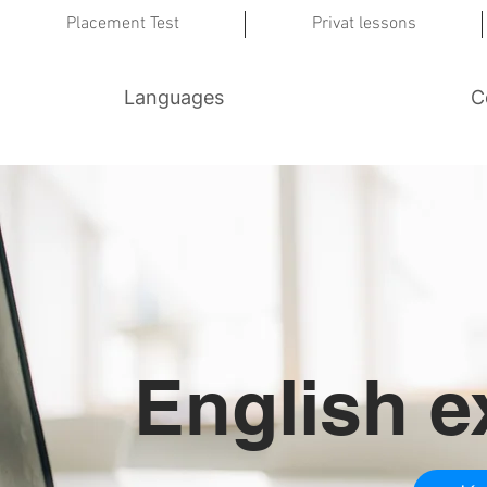
Placement Test
Privat lessons
Languages
C
English 