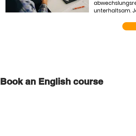
abwechslungsre
unterhaltsam. J
Book an English course