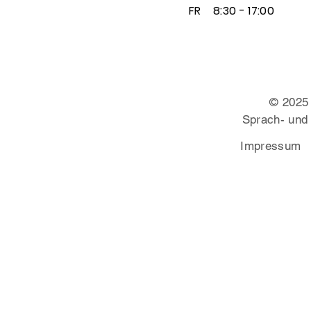
FR
8:30 - 17:00
© 2025
Sprach- und
Impressum