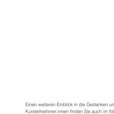
Einen weiteren Einblick in die Gedanken u
Kursteilnehmer:innen finden Sie auch im f