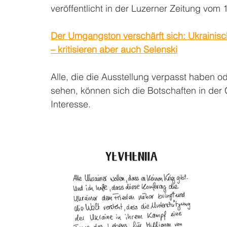
veröffentlicht in der Luzerner Zeitung vom 
Der Umgangston verschärft sich: Ukrainisch
– kritisieren aber auch Selenski
Alle, die die Ausstellung verpasst haben od
sehen, können sich die Botschaften in der 
Interesse.