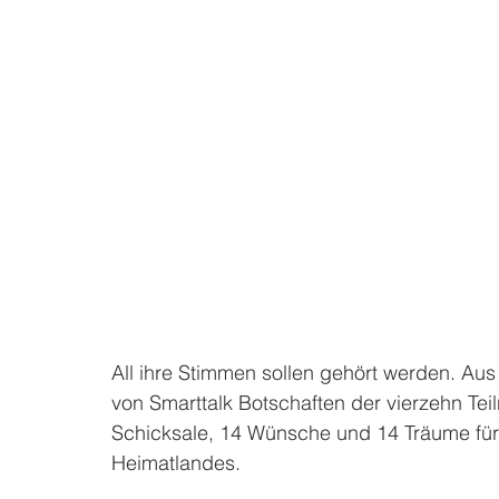
All ihre Stimmen sollen gehört werden. Au
von Smarttalk Botschaften der vierzehn Tei
Schicksale, 14 Wünsche und 14 Träume für 
Heimatlandes. 