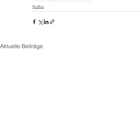
Kultur
Aktuelle Beiträge