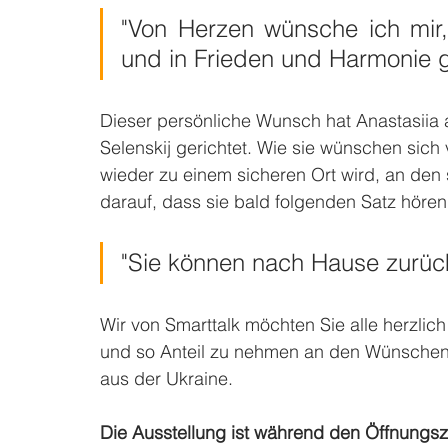
"Von Herzen wünsche ich mir,
und in Frieden und Harmonie g
Dieser persönliche Wunsch hat Anastasiia
Selenskij gerichtet. Wie sie wünschen sich 
wieder zu einem sicheren Ort wird, an den 
darauf, dass sie bald folgenden Satz hören
"Sie können nach Hause zurüc
Wir von Smarttalk möchten Sie alle herzli
und so Anteil zu nehmen an den Wünschen
aus der Ukraine. 
Die Ausstellung ist während den Öffnungsze