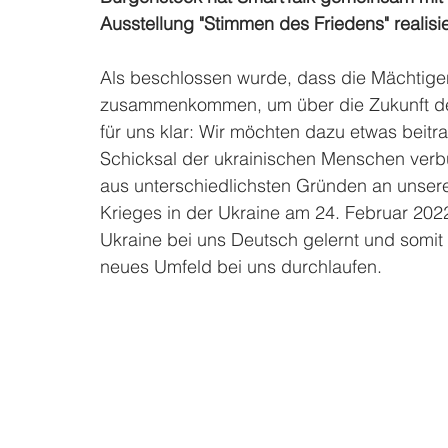
Ausstellung "Stimmen des Friedens" realisie
Als beschlossen wurde, dass die Mächtigen
zusammenkommen, um über die Zukunft der
für uns klar: Wir möchten dazu etwas beitr
Schicksal der ukrainischen Menschen verb
aus unterschiedlichsten Gründen an unser
Krieges in der Ukraine am 24. Februar 202
Ukraine bei uns Deutsch gelernt und somit e
neues Umfeld bei uns durchlaufen.