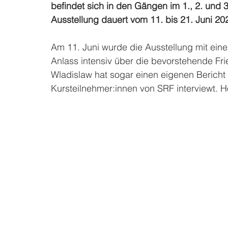
befindet sich in den Gängen im 1., 2. und 3
Ausstellung dauert vom 11. bis 21. Juni 202
Am 11. Juni wurde die Ausstellung mit ein
Anlass intensiv über die bevorstehende Fri
Wladislaw hat sogar einen eigenen Bericht
Kursteilnehmer:innen von SRF interviewt. H