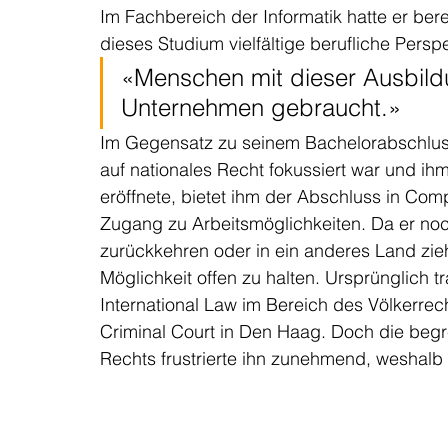
Im Fachbereich der Informatik hatte er ber
dieses Studium vielfältige berufliche Persp
«Menschen mit dieser Ausbild
Unternehmen gebraucht.» 
Im Gegensatz zu seinem Bachelorabschluss
auf nationales Recht fokussiert war und ihm
eröffnete, bietet ihm der Abschluss in Com
Zugang zu Arbeitsmöglichkeiten. Da er noch
zurückkehren oder in ein anderes Land ziehe
Möglichkeit offen zu halten. Ursprünglich 
International Law im Bereich des Völkerrech
Criminal Court in Den Haag. Doch die begre
Rechts frustrierte ihn zunehmend, weshalb e