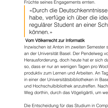
Früchte seines Engagements ernten.  
«Durch die Deutschkenntnisse,
habe, verfüge ich über die id
regulärer Student an einer Sch
können.» 
Vom Völkerrecht zur Informatik
Inzwischen ist Anton im zweiten Semester
an der Universität Basel. Der Pendelweg v
Herausforderung, doch heute hat er sich d
so, dass er nur an wenigen Tagen pro Woch
produktiv zum Lernen und Arbeiten. An Tag
in einer der Universitätsbibliotheken in Base
und Hochschulbibliothek anzutreffen. Nach 
Weg dorthin, durch das Vögeligärtli, um wei
Die Entscheidung für das Studium in Compu