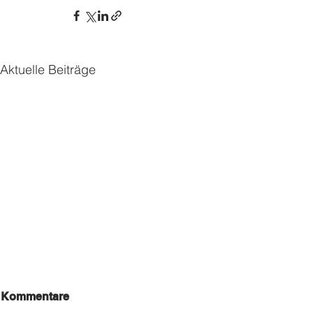
Aktuelle Beiträge
Kommentare