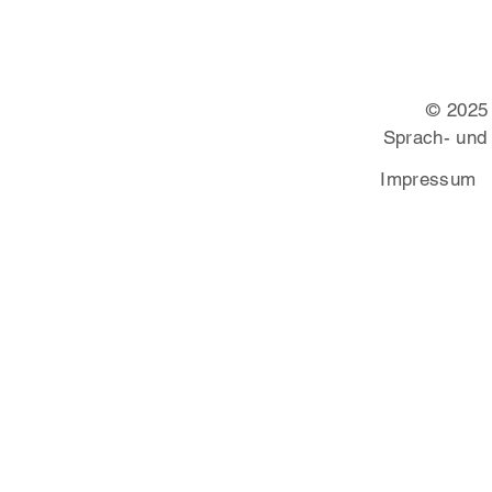
© 2025
Sprach- und
Impressum