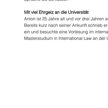
Mit viel Ehrgeiz an die Universität
Anton ist 25 Jahre alt und vor drei Jahren
Bereits kurz nach seiner Ankunft schrieb er
ein und besuchte eine Vorlesung im interna
Masterstudium in International Law an der U