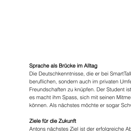
Sprache als Brücke im Alltag
Die Deutschkenntnisse, die er bei SmartTal
beruflichen, sondern auch im privaten Umfe
Freundschaften zu knüpfen. Der Student is
es macht ihm Spass, sich mit seinen Mitme
können. Als nächstes möchte er sogar Sch
Ziele für die Zukunft
Antons nächstes Ziel ist der erfolgreiche 