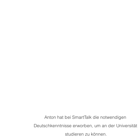
Anton hat bei SmartTalk die notwendigen 
Deutschkenntnisse erworben, um an der Universität 
studieren zu können.