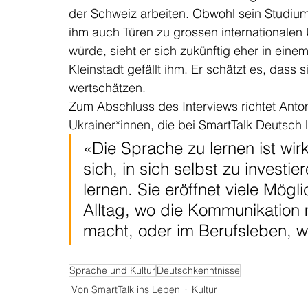
der Schweiz arbeiten. Obwohl sein Studium
ihm auch Türen zu grossen internationalen
würde, sieht er sich zukünftig eher in eine
Kleinstadt gefällt ihm. Er schätzt es, dass
wertschätzen. 
Zum Abschluss des Interviews richtet Anton
Ukrainer*innen, die bei SmartTalk Deutsch l
«Die Sprache zu lernen ist wirk
sich, in sich selbst zu investi
lernen. Sie eröffnet viele Mögl
Alltag, wo die Kommunikation 
macht, oder im Berufsleben, 
Sprache und Kultur
Deutschkenntnisse
Von SmartTalk ins Leben
Kultur