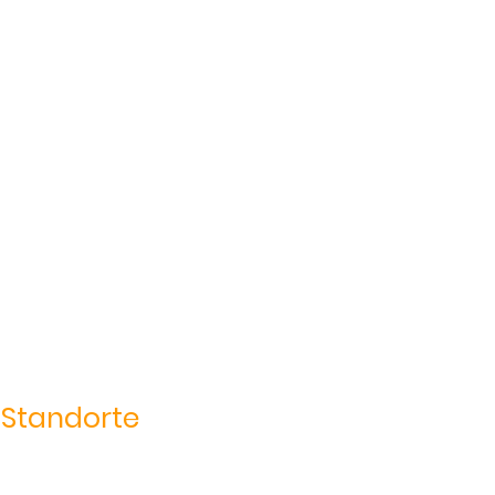
Standorte