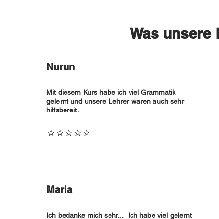
Was unsere 
Nurun
Mit diesem Kurs habe ich viel Grammatik
gelernt und unsere Lehrer waren auch sehr
hilfsbereit.
⭐⭐⭐⭐⭐
Maria
Ich bedanke mich sehr... Ich habe viel gelernt