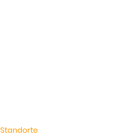
Standorte