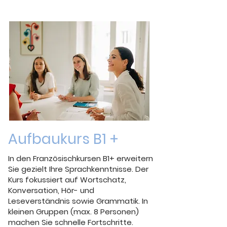
Aufbaukurs B1 +
In den Französischkursen B1+ erweitern
Sie gezielt Ihre Sprachkenntnisse. Der
Kurs fokussiert auf Wortschatz,
Konversation, Hör- und
Leseverständnis sowie Grammatik. In
kleinen Gruppen (max. 8 Personen)
machen Sie schnelle Fortschritte.