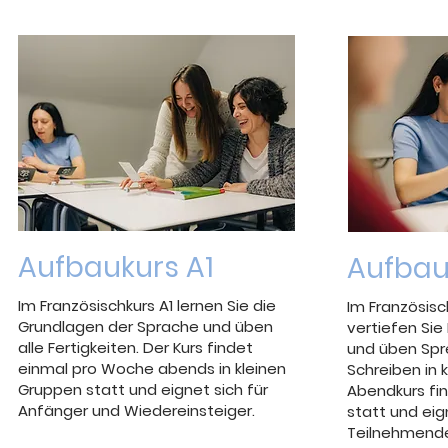
Aufbaukurs A1
Aufbau
Im Französischkurs A1 lernen Sie die
Im Französisc
Grundlagen der Sprache und üben
vertiefen Sie
alle Fertigkeiten. Der Kurs findet
und üben Spr
einmal pro Woche abends in kleinen
Schreiben in 
Gruppen statt und eignet sich für
Abendkurs fi
Anfänger und Wiedereinsteiger.
statt und eign
Teilnehmende