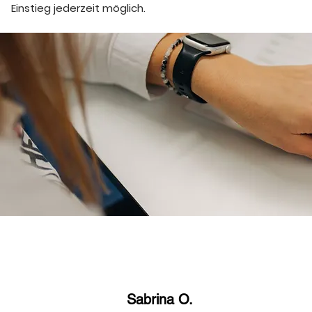
Einstieg jederzeit möglich.
Sabrina O.