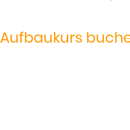
Aufbaukurs buch